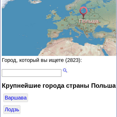
Польша
Город, который вы ищете (2823):
Крупнейшие города страны Польша
Варшава
Лодзь