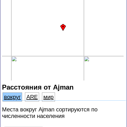
Расстояния от Ajman
вокруг
ARE
мир
Места вокруг Ajman сортируются по
численности населения