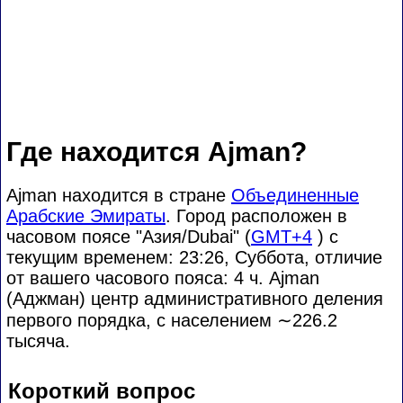
Где находится Ajman?
Ajman находится в стране
Объединенные
Арабские Эмираты
. Город расположен в
часовом поясе "Азия/Dubai" (
GMT+4
) с
текущим временем: 23:26, Суббота, отличие
от вашего часового пояса:
4 ч. Ajman
(Аджман) центр административного деления
первого порядка, с населением
∼226.2
тысяча.
Короткий вопрос