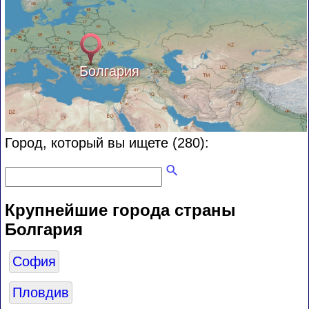
Болгария
Город, который вы ищете (280):
Крупнейшие города страны
Болгария
София
Пловдив