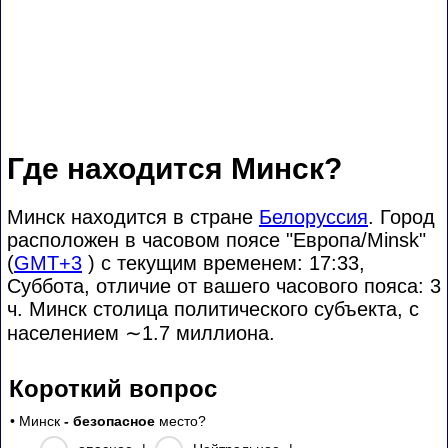
Где находится Минск?
Минск находится в стране
Белоруссия
. Город
расположен в часовом поясе "Европа/Minsk"
(
GMT+3
) с текущим временем: 17:33,
Суббота, отличие от вашего часового пояса:
3
ч. Минск столица политического субъекта, с
населением
∼1.7
миллиона.
Короткий вопрос
• Минск
- безопасное
место?