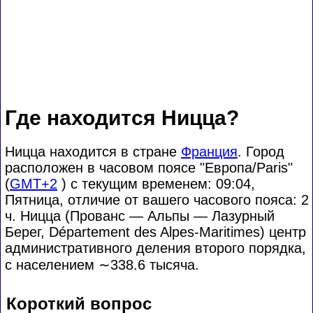
Где находится Ницца?
Ницца находится в стране
Франция
. Город
расположен в часовом поясе "Европа/Paris"
(
GMT+2
) с текущим временем: 09:04,
Пятница, отличие от вашего часового пояса:
2
ч. Ницца (Прованс — Альпы — Лазурный
Берег, Département des Alpes-Maritimes) центр
административного деления второго порядка,
с населением
∼338.6
тысяча.
Короткий вопрос