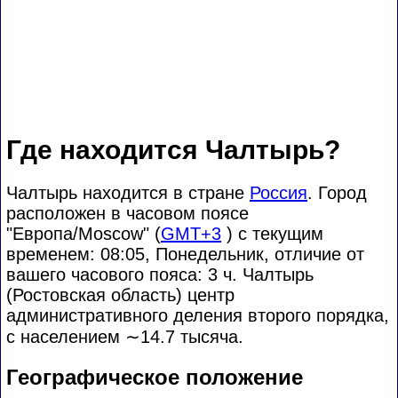
Где находится Чалтырь?
Чалтырь находится в стране
Россия
. Город
расположен в часовом поясе
"Европа/Moscow" (
GMT+3
) с текущим
временем: 08:05, Понедельник, отличие от
вашего часового пояса:
3 ч. Чалтырь
(Ростовская область) центр
административного деления второго порядка,
с населением
∼14.7
тысяча.
Географическое положение