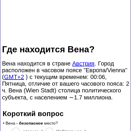
Где находится Вена?
Вена находится в стране
Австрия
. Город
расположен в часовом поясе "Европа/Vienna"
(
GMT+2
) с текущим временем: 00:06,
Пятница, отличие от вашего часового пояса:
2
ч. Вена (Wien Stadt) столица политического
субъекта, с населением
∼1.7
миллиона.
Короткий вопрос
• Вена
- безопасное
место?