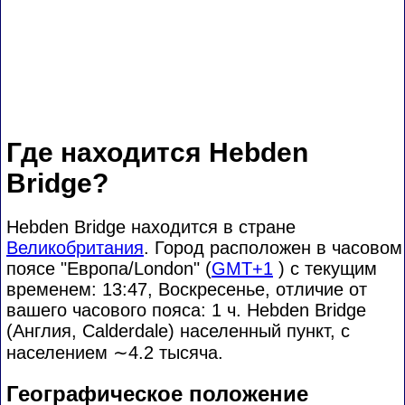
Где находится Hebden
Bridge?
Hebden Bridge находится в стране
Великобритания
. Город расположен в часовом
поясе "Европа/London" (
GMT+1
) с текущим
временем: 13:47, Воскресенье, отличие от
вашего часового пояса:
1 ч. Hebden Bridge
(Англия, Calderdale) населенный пункт, с
населением
∼4.2
тысяча.
Географическое положение