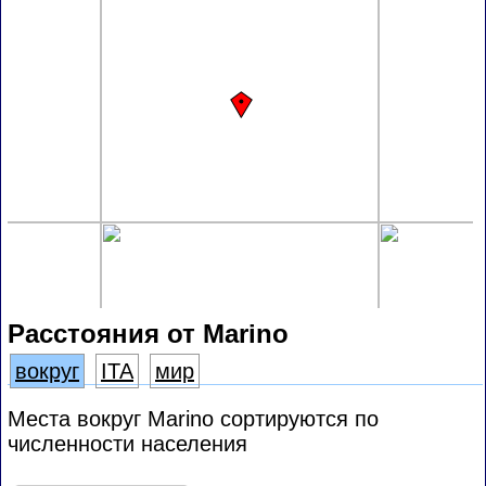
Расстояния от Marino
вокруг
ITA
мир
Места вокруг Marino сортируются по
численности населения