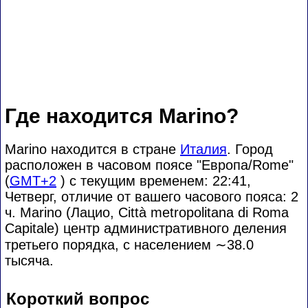
Где находится Marino?
Marino находится в стране
Италия
. Город
расположен в часовом поясе "Европа/Rome"
(
GMT+2
) с текущим временем: 22:41,
Четверг, отличие от вашего часового пояса:
2
ч. Marino (Лацио, Città metropolitana di Roma
Capitale) центр административного деления
третьего порядка, с населением
∼38.0
тысяча.
Короткий вопрос