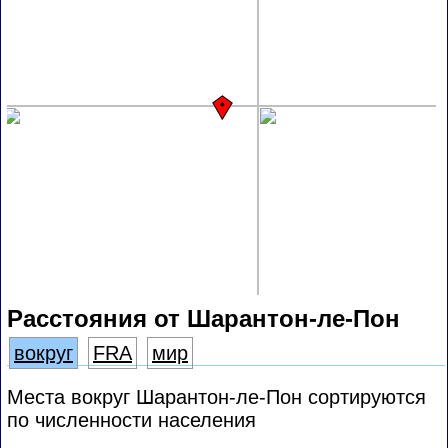
Расстояния от Шарантон-ле-Пон
вокруг
FRA
мир
Места вокруг Шарантон-ле-Пон сортируются
по численности населения