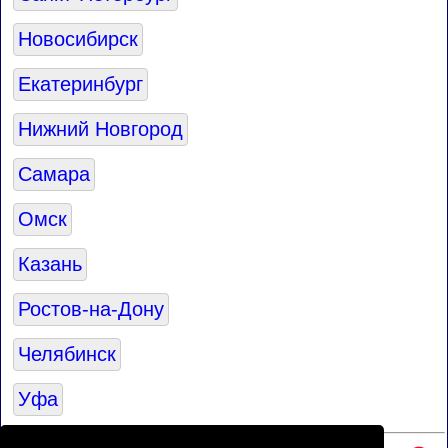
Новосибирск
Екатеринбург
Нижний Новгород
Самара
Омск
Казань
Ростов-на-Дону
Челябинск
Уфа