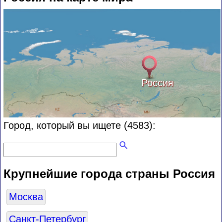
Россия
Город, который вы ищете (4583):
Крупнейшие города страны Россия
Москва
Санкт-Петербург