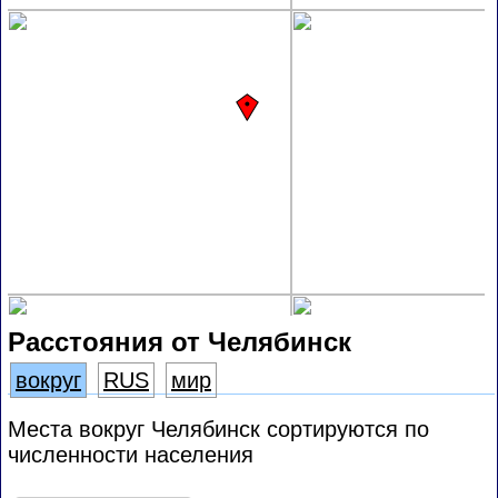
Расстояния от Челябинск
вокруг
RUS
мир
Места вокруг Челябинск сортируются по
численности населения