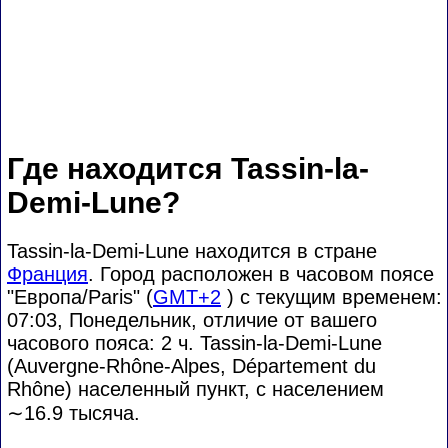
Где находится Tassin-la-
Demi-Lune?
Tassin-la-Demi-Lune находится в стране
Франция
. Город расположен в часовом поясе
"Европа/Paris" (
GMT+2
) с текущим временем:
07:03, Понедельник, отличие от вашего
часового пояса:
2 ч. Tassin-la-Demi-Lune
(Auvergne-Rhône-Alpes, Département du
Rhône) населенный пункт, с населением
∼16.9
тысяча.