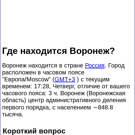
Где находится Воронеж?
Воронеж находится в стране
Россия
. Город
расположен в часовом поясе
"Европа/Moscow" (
GMT+3
) с текущим
временем: 17:28, Четверг, отличие от вашего
часового пояса:
3 ч. Воронеж (Воронежская
область) центр административного деления
первого порядка, с населением
∼848.8
тысяча.
Короткий вопрос