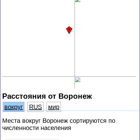
Расстояния от Воронеж
вокруг
RUS
мир
Места вокруг Воронеж сортируются по
численности населения